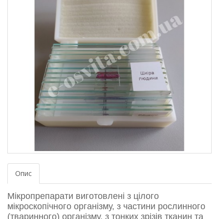
Опис
Мікропрепарати виготовлені з цілого
мікроскопічного організму, з частини рослинного
(тваринного) організму, з тонких зрізів тканин та