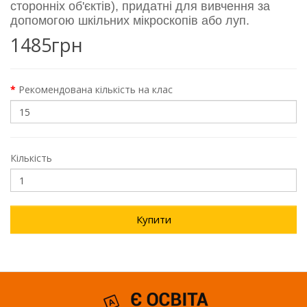
сторонніх об'єктів), придатні для вивчення за
допомогою шкільних мікроскопів або луп.
1485грн
Рекомендована кількість на клас
Кількість
Купити