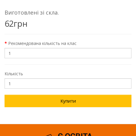
Виготовлені зі скла.
62грн
Рекомендована кількість на клас
Кількість
Купити