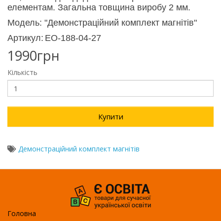
елементам.
Загальна товщина виробу 2 мм.
Модель: "
Демонстраційний комплект магнітів"
Артикул:
ЕО-188-04-27
1990грн
Кількість
Купити
Демонстраційний комплект магнітів
Головна