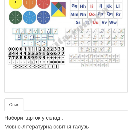
Опис
Набори карток у складі:
Мовно-літературна освітня галузь