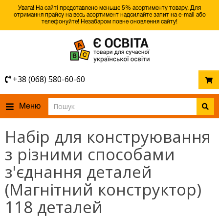
Увага! На сайті представлено меньше 5% асортименту товару. Для
отримання прайсу на весь асортимент надсилайте запит на e-mail або
телефонуйте! Незабаром повне оновлення сайту!
+38 (068) 580-60-60
Меню
Набір для конструювання
з різними способами
з'єднання деталей
(Магнітний конструктор)
118 деталей