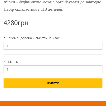
збірки - будівництво можна організувати де завгодно.
Набір складається з 118 деталей.
4280грн
Рекомендована кількість на клас
Кількість
Купити