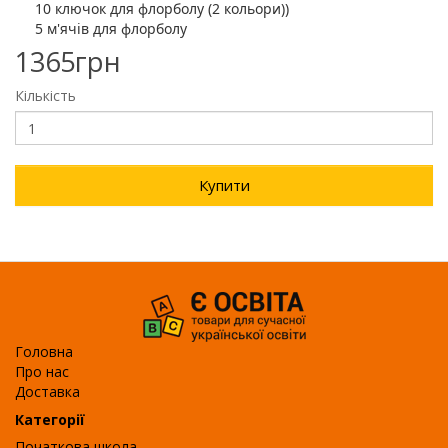
10 ключок для флорболу (2 кольори))
5 м'ячів для флорболу
1365грн
Кількість
Купити
Головна
Про нас
Доставка
Категорії
Початкова школа