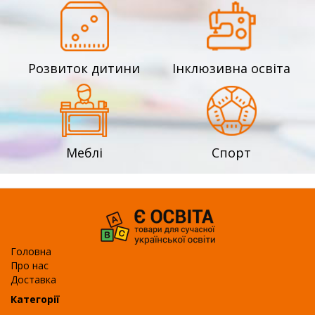
Розвиток дитини
Інклюзивна освіта
Меблі
Спорт
Головна
Про нас
Доставка
Категорії